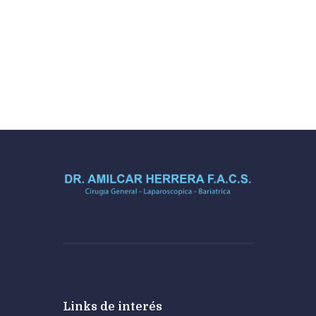
Links de interés