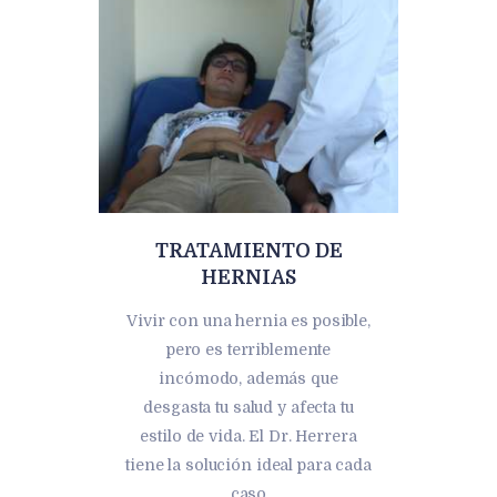
TRATAMIENTO DE
HERNIAS
Vivir con una hernia es posible,
pero es terriblemente
incómodo, además que
desgasta tu salud y afecta tu
estilo de vida. El Dr. Herrera
tiene la solución ideal para cada
caso