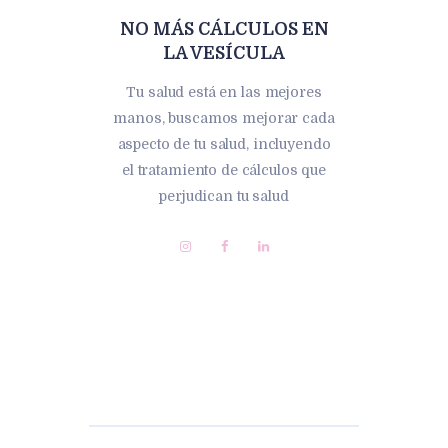
NO MÁS CÁLCULOS EN
LA VESÍCULA
Tu salud está en las mejores
manos, buscamos mejorar cada
aspecto de tu salud, incluyendo
el tratamiento de cálculos que
perjudican tu salud