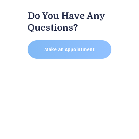
Do You Have Any
Questions?
Make an Appointment