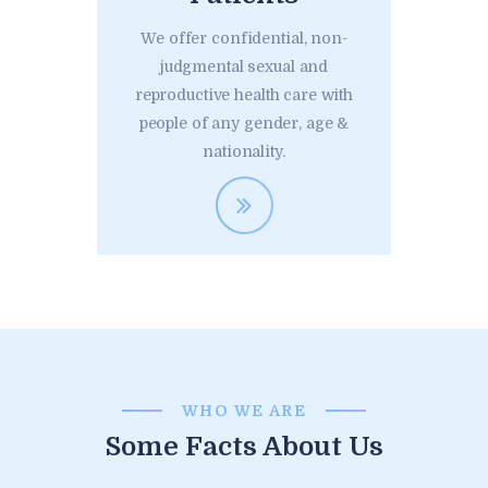
We offer confidential, non-
judgmental sexual and
reproductive health care with
people of any gender, age &
nationality.
WHO WE ARE
Some Facts About Us