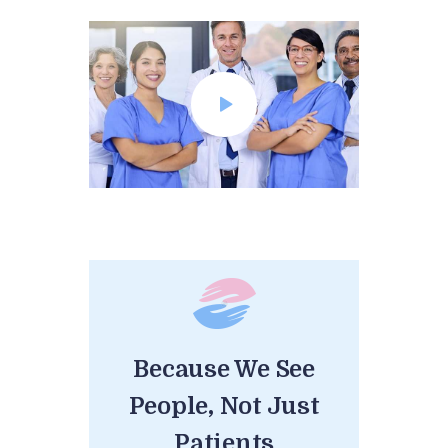
Because We See
People, Not Just
Patients