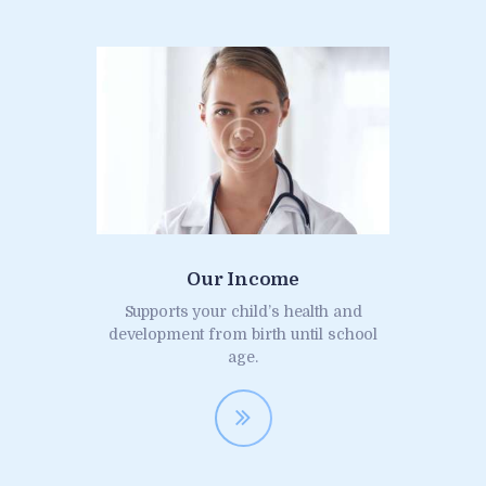
Our Income
Supports your child’s health and
development from birth until school
age.