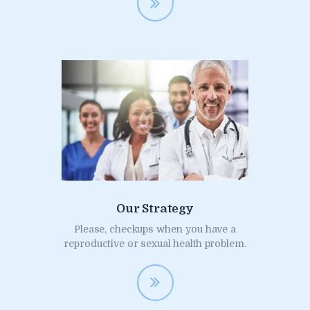
Our Strategy
Please, checkups when you have a
reproductive or sexual health problem.