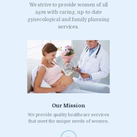
We strive to provide women of all
ages with caring, up-to-date
gynecological and family planning
services.
Our Mission
We provide quality healthcare services
that meet the unique needs of women.