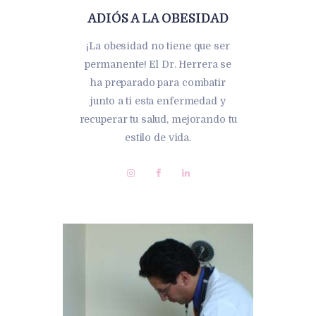
ADIÓS A LA OBESIDAD
¡La obesidad no tiene que ser
permanente! El Dr. Herrera se
ha preparado para combatir
junto a ti esta enfermedad y
recuperar tu salud, mejorando tu
estilo de vida.