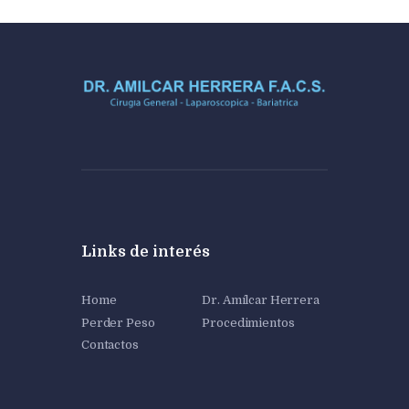
Links de interés
Home
Dr. Amílcar Herrera
Perder Peso
Procedimientos
Contactos