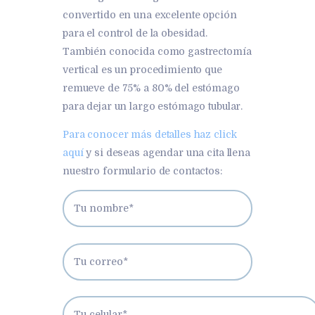
convertido en una excelente opción
para el control de la obesidad.
También conocida como gastrectomía
vertical es un procedimiento que
remueve de 75% a 80% del estómago
para dejar un largo estómago tubular.
Para conocer más detalles haz click
aquí
y si deseas agendar una cita llena
nuestro formulario de contactos: