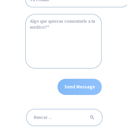
Buscar: