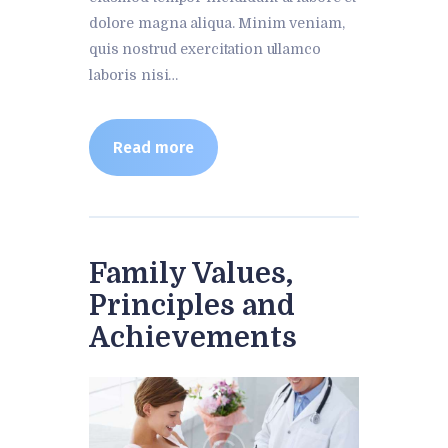
dolore magna aliqua. Minim veniam,
quis nostrud exercitation ullamco
laboris nisi…
Read more
Family Values,
Principles and
Achievements