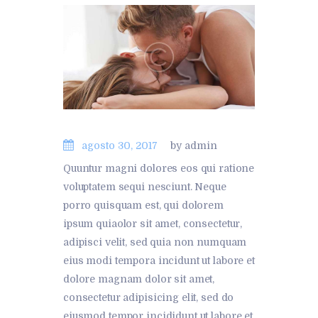
agosto 30, 2017
by admin
Quuntur magni dolores eos qui ratione
voluptatem sequi nesciunt. Neque
porro quisquam est, qui dolorem
ipsum quiaolor sit amet, consectetur,
adipisci velit, sed quia non numquam
eius modi tempora incidunt ut labore et
dolore magnam dolor sit amet,
consectetur adipisicing elit, sed do
eiusmod tempor incididunt ut labore et