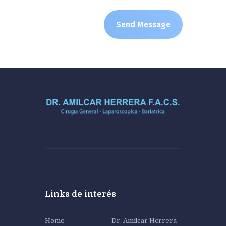
Links de interés
Home
Dr. Amílcar Herrera