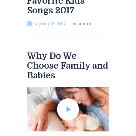
Favorite Kids
Songs 2017
agosto 18, 2017
by admin
Why Do We
Choose Family and
Babies