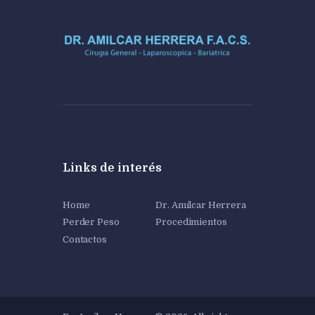
Links de interés
Home
Dr. Amílcar Herrera
Perder Peso
Procedimientos
Contactos