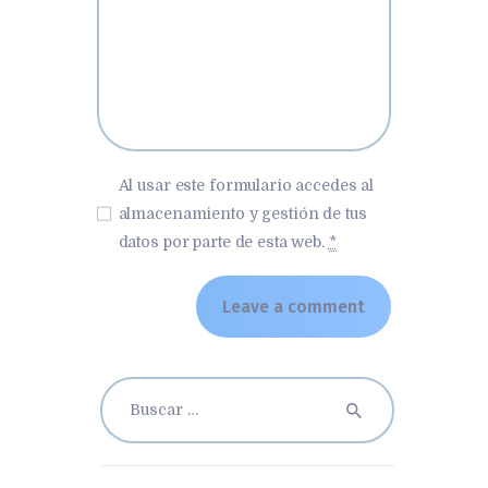
Al usar este formulario accedes al
almacenamiento y gestión de tus
datos por parte de esta web.
*
Buscar: