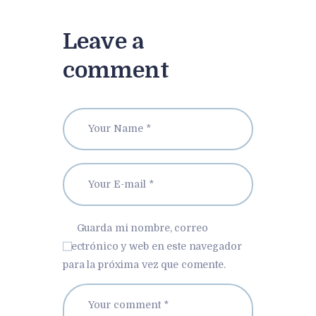
Leave a
comment
Guarda mi nombre, correo
electrónico y web en este navegador
para la próxima vez que comente.