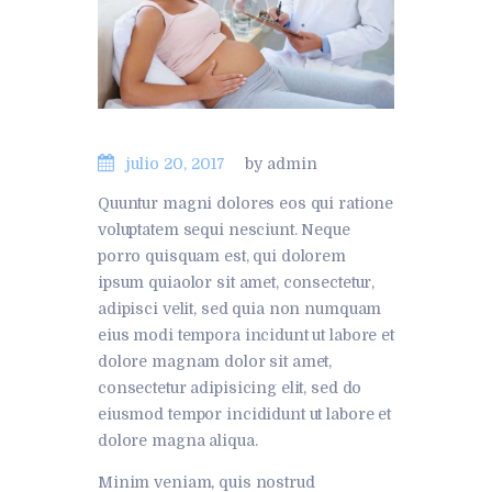
julio 20, 2017
by admin
Quuntur magni dolores eos qui ratione
voluptatem sequi nesciunt. Neque
porro quisquam est, qui dolorem
ipsum quiaolor sit amet, consectetur,
adipisci velit, sed quia non numquam
eius modi tempora incidunt ut labore et
dolore magnam dolor sit amet,
consectetur adipisicing elit, sed do
eiusmod tempor incididunt ut labore et
dolore magna aliqua.
Minim veniam, quis nostrud