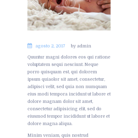
agosto 2, 2017
by admin
Quuntur magni dolores eos qui ratione
voluptatem sequi nesciunt. Neque
porro quisquam est, qui dolorem
ipsum quiaolor sit amet, consectetur,
adipisci velit, sed quia non numquam
eius modi tempora incidunt ut labore et
dolore magnam dolor sit amet,
consectetur adipisicing elit, sed do
eiusmod tempor incididunt ut labore et
dolore magna aliqua.
Minim veniam, quis nostrud