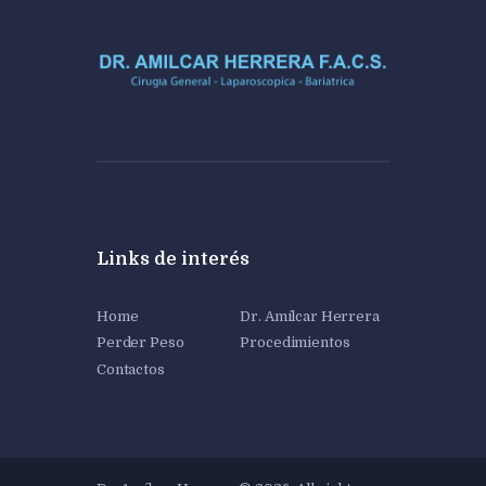
Links de interés
Home
Dr. Amílcar Herrera
Perder Peso
Procedimientos
Contactos