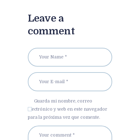
Leave a
comment
Guarda mi nombre, correo
electrónico y web en este navegador
para la próxima vez que comente.