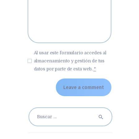
Al usar este formulario accedes al
almacenamiento y gestión de tus
datos por parte de esta web.
*
Buscar: